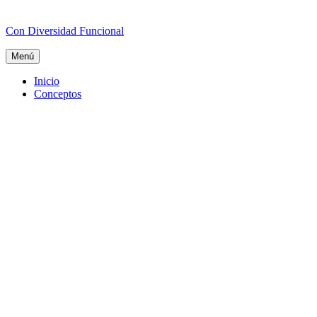
Con Diversidad Funcional
Menú
Inicio
Conceptos