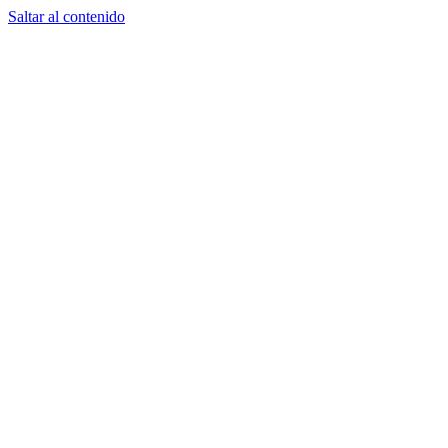
Saltar al contenido