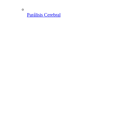
Parálisis Cerebral